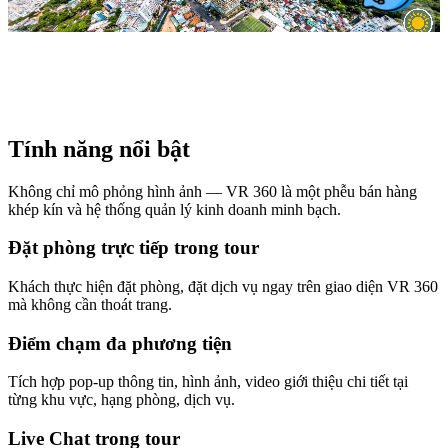
Tính năng nổi bật
Không chỉ mô phỏng hình ảnh — VR 360 là một phễu bán hàng
khép kín và hệ thống quản lý kinh doanh minh bạch.
Đặt phòng trực tiếp trong tour
Khách thực hiện đặt phòng, đặt dịch vụ ngay trên giao diện VR 360
mà không cần thoát trang.
Điểm chạm đa phương tiện
Tích hợp pop-up thông tin, hình ảnh, video giới thiệu chi tiết tại
từng khu vực, hạng phòng, dịch vụ.
Live Chat trong tour