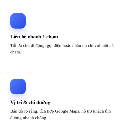
Liên hệ nhanh 1 chạm
Tối ưu cho di động: gọi điện hoặc nhắn tin chỉ với một cú
chạm.
Vị trí & chỉ đường
Bản đồ rõ ràng, tích hợp Google Maps, hỗ trợ khách tìm
đường nhanh chóng.