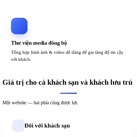
Thư viện media đồng bộ
Tổng hợp hình ảnh & video dễ dàng để gia tăng độ tin cậy
với khách.
Giá trị cho cả khách sạn và khách lưu trú
Một website — hai phía cùng được lợi.
Đối với khách sạn