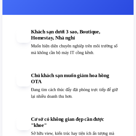
Khách sạn dưới 3 sao, Boutique,
Homestay, Nhà nghỉ
Muốn hiện diện chuyên nghiệp trên môi trường số
mà không cần bộ máy IT cồng kềnh.
Chủ khách sạn muốn giảm hoa hồng
OTA
Đang tìm cách thúc đẩy đặt phòng trực tiếp để giữ
lại nhiều doanh thu hơn.
Cơ sở có không gian đẹp cần được
"khoe"
Sở hữu view, kiến trúc hay tiện ích ấn tượng mà