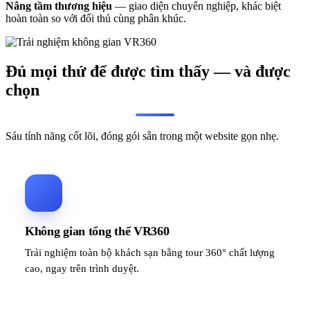
Nâng tầm thương hiệu
— giao diện chuyên nghiệp, khác biệt
hoàn toàn so với đối thủ cùng phân khúc.
Đủ mọi thứ để được tìm thấy — và được
chọn
Sáu tính năng cốt lõi, đóng gói sẵn trong một website gọn nhẹ.
Không gian tổng thể VR360
Trải nghiệm toàn bộ khách sạn bằng tour 360° chất lượng
cao, ngay trên trình duyệt.